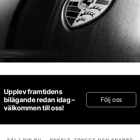
Upplev framtidens
bilägande redan idag –
Följ oss
välkommen till oss!