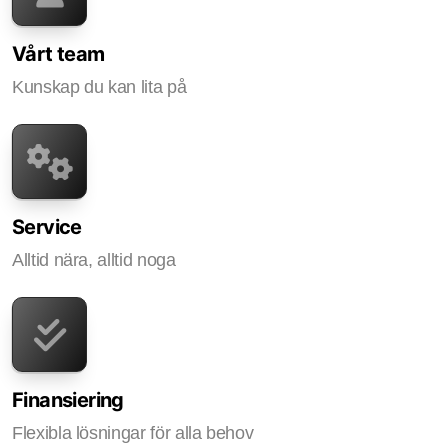
Vårt team
Kunskap du kan lita på
Service
Alltid nära, alltid noga
Finansiering
Flexibla lösningar för alla behov