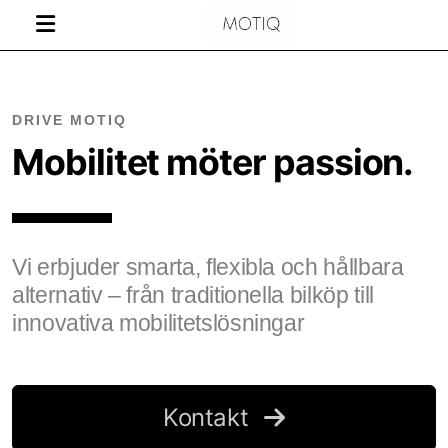
DRIVE MOTIQ
Mobilitet möter passion.
Vi erbjuder smarta, flexibla och hållbara
alternativ – från traditionella bilköp till
innovativa mobilitetslösningar
Kontakt