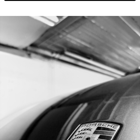
More info