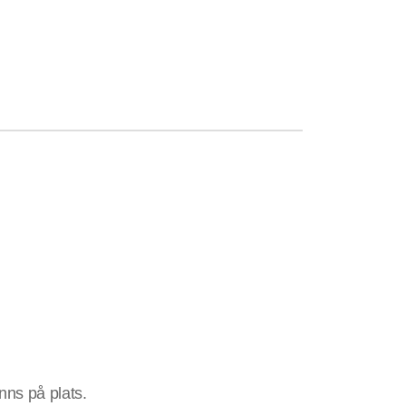
inns på plats.