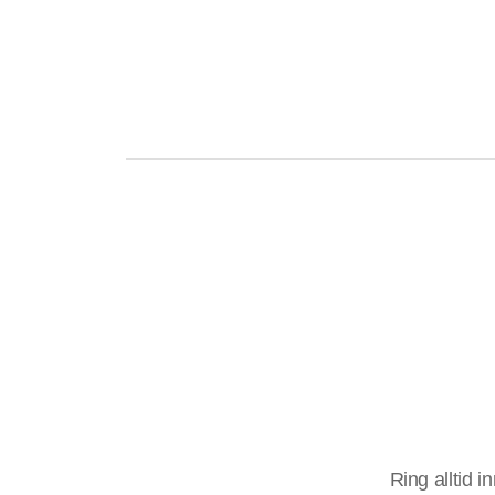
Ring alltid i