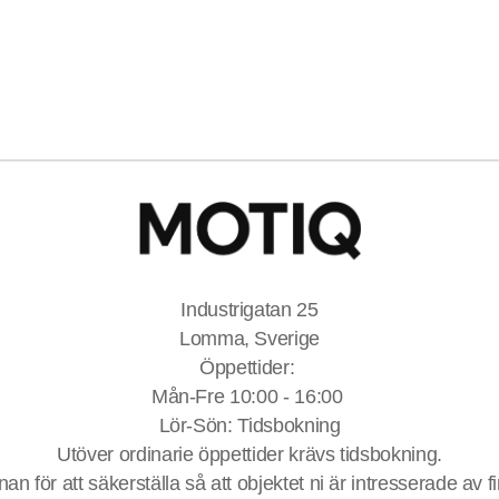
Industrigatan 25
Lomma, Sverige
Öppettider:
Mån-Fre 10:00 - 16:00
Lör-Sön: Tidsbokning
Utöver ordinarie öppettider krävs tidsbokning.
nnan för att säkerställa så att objektet ni är intresserade av f