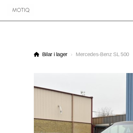
Bilar i lager
Mercedes-Benz SL 500